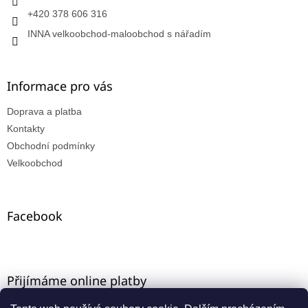
+420 378 606 316
INNA velkoobchod-maloobchod s nářadím
Informace pro vás
Doprava a platba
Kontakty
Obchodní podmínky
Velkoobchod
Facebook
Přijímáme online platby