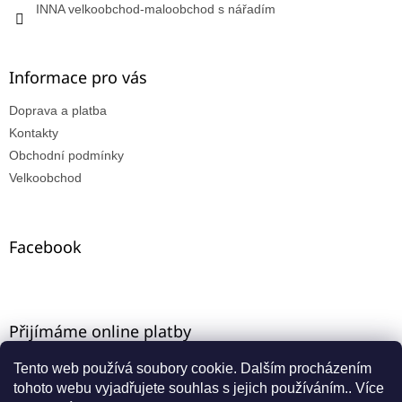
INNA velkoobchod-maloobchod s nářadím
Informace pro vás
Doprava a platba
Kontakty
Obchodní podmínky
Velkoobchod
Facebook
Přijímáme online platby
Tento web používá soubory cookie. Dalším procházením
tohoto webu vyjadřujete souhlas s jejich používáním.. Více