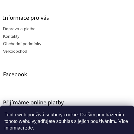
Informace pro vás
Doprava a platba
Kontakty
Obchodní podmínky
Velkoobchod
Facebook
Přijímáme online platby
Tento web používá soubory cookie. Dalším procházením
tohoto webu vyjadřujete souhlas s jejich používáním.. Více
informací
zde
.