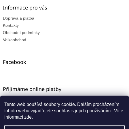
Informace pro vás
Doprava a platba
Kontakty
Obchodní podmínky
Velkoobchod
Facebook
Přijímáme online platby
Tento web používá soubory cookie. Dalším procházením
tohoto webu vyjadřujete souhlas s jejich používáním.. Více
informací
zde
.