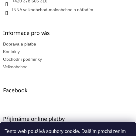
+420 378 606 316
INNA velkoobchod-maloobchod s nářadím
Informace pro vás
Doprava a platba
Kontakty
Obchodní podmínky
Velkoobchod
Facebook
Přijímáme online platby
Tento web používá soubory cookie. Dalším procházením