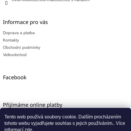
Informace pro vás
Doprava a platba
Kontakty
Obchodní podmínky
Velkoobchod
Facebook
Přijímáme online platby
Tento web používá soubory cookie. Dalším procházením
tohoto webu vyjadřujete souhlas s jejich používáním.. Více
informací
zde
.