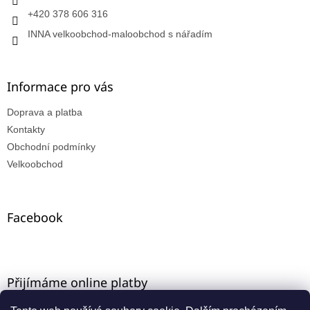
+420 378 606 316
INNA velkoobchod-maloobchod s nářadím
Informace pro vás
Doprava a platba
Kontakty
Obchodní podmínky
Velkoobchod
Facebook
Přijímáme online platby