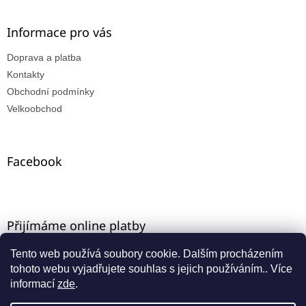
Informace pro vás
Doprava a platba
Kontakty
Obchodní podmínky
Velkoobchod
Facebook
Přijímáme online platby
Tento web používá soubory cookie. Dalším procházením
tohoto webu vyjadřujete souhlas s jejich používáním.. Více
informací
zde
.