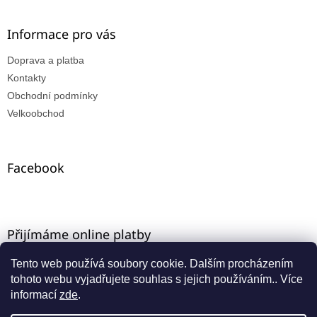
Informace pro vás
Doprava a platba
Kontakty
Obchodní podmínky
Velkoobchod
Facebook
Přijímáme online platby
Tento web používá soubory cookie. Dalším procházením
tohoto webu vyjadřujete souhlas s jejich používáním.. Více
informací
zde
.