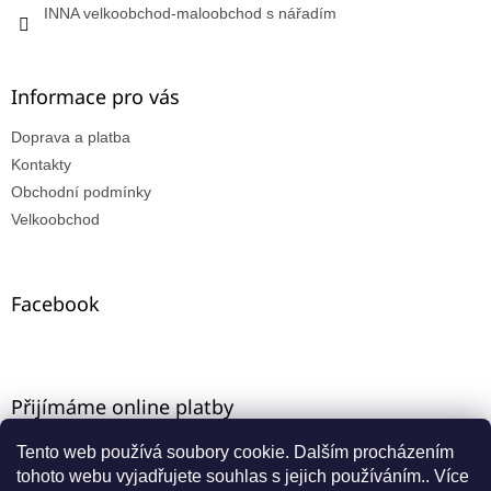
INNA velkoobchod-maloobchod s nářadím
Informace pro vás
Doprava a platba
Kontakty
Obchodní podmínky
Velkoobchod
Facebook
Přijímáme online platby
Tento web používá soubory cookie. Dalším procházením
tohoto webu vyjadřujete souhlas s jejich používáním.. Více