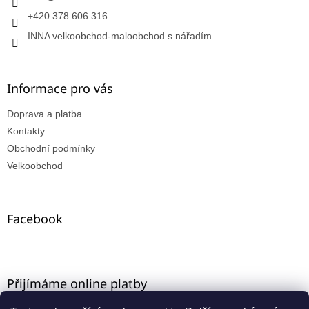
+420 378 606 316
INNA velkoobchod-maloobchod s nářadím
Informace pro vás
Doprava a platba
Kontakty
Obchodní podmínky
Velkoobchod
Facebook
Přijímáme online platby