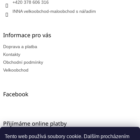
+420 378 606 316
INNA velkoobchod-maloobchod s nářadím
Informace pro vás
Doprava a platba
Kontakty
Obchodní podmínky
Velkoobchod
Facebook
Přijímáme online platby
Tento web používá soubory cookie. Dalším procházením