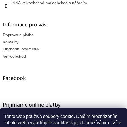
INNA velkoobchod-maloobchod s nářadím
Informace pro vás
Doprava a platba
Kontakty
Obchodní podmínky
Velkoobchod
Facebook
Přijímáme online platby
Tento web používá soubory cookie. Dalším procházením
tohoto webu vyjadřujete souhlas s jejich používáním.. Více